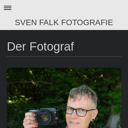
SVEN FALK FOTOGRAFIE
Der Fotograf