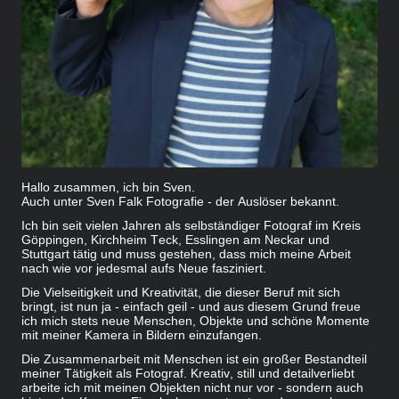
Hallo zusammen, ich bin Sven.
Auch unter Sven Falk Fotografie - der Auslöser bekannt.
Ich bin seit vielen Jahren als selbständiger Fotograf im Kreis
Göppingen, Kirchheim Teck, Esslingen am Neckar und
Stuttgart tätig und muss gestehen, dass mich meine Arbeit
nach wie vor jedesmal aufs Neue fasziniert.
Die Vielseitigkeit und Kreativität, die dieser Beruf mit sich
bringt, ist nun ja - einfach geil - und aus diesem Grund freue
ich mich stets neue Menschen, Objekte und schöne Momente
mit meiner Kamera in Bildern einzufangen.
Die Zusammenarbeit mit Menschen ist ein großer Bestandteil
meiner Tätigkeit als Fotograf. Kreativ, still und detailverliebt
arbeite ich mit meinen Objekten nicht nur vor - sondern auch